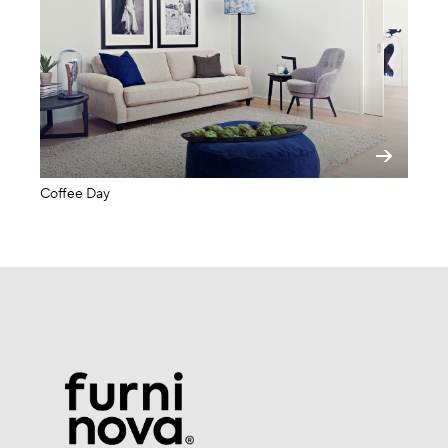
Coffee Day