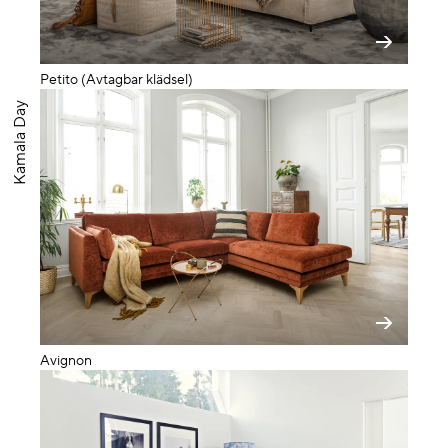
Petito (Avtagbar klädsel)
Kamala Day
Avignon