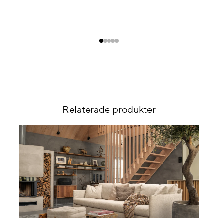
Relaterade produkter