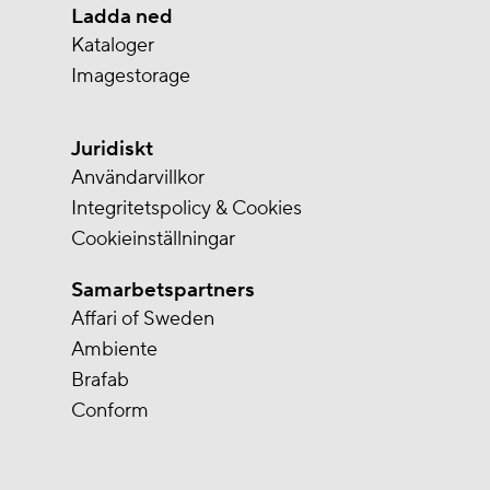
Ladda ned
Kataloger
Imagestorage
Juridiskt
Användarvillkor
Integritetspolicy & Cookies
Cookieinställningar
Samarbetspartners
Affari of Sweden
Ambiente
Brafab
Conform