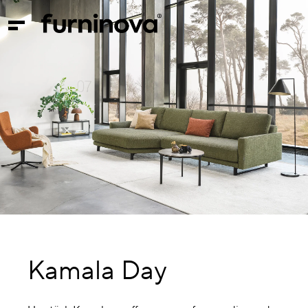
Kamala Day