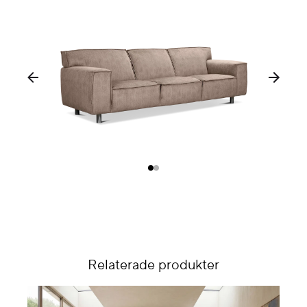
Relaterade produkter