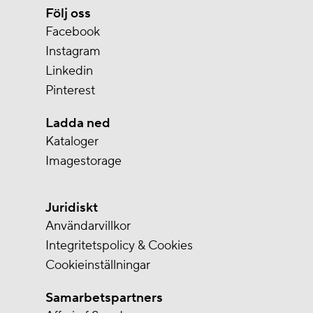
Följ oss
Facebook
Instagram
Linkedin
Pinterest
Ladda ned
Kataloger
Imagestorage
Juridiskt
Användarvillkor
Integritetspolicy & Cookies
Cookieinställningar
Samarbetspartners