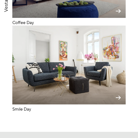
Coffee Day
Smile Day