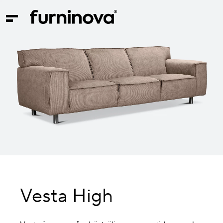
Vesta High