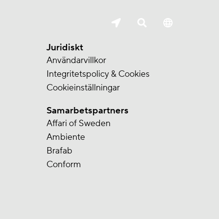
Juridiskt
Användarvillkor
Integritetspolicy & Cookies
Cookieinställningar
Samarbetspartners
Affari of Sweden
Ambiente
Brafab
Conform