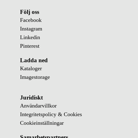
Följ oss
Facebook
Instagram
Linkedin
Pinterest
Ladda ned
Kataloger
Imagestorage
Juridiskt
Användarvillkor
Integritetspolicy & Cookies
Cookieinställningar
Samarbetspartners