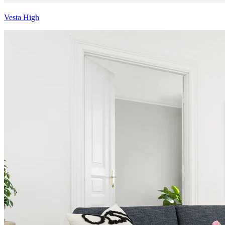
Vesta High