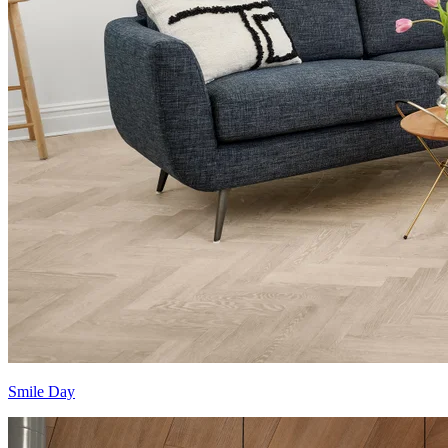
Smile Day