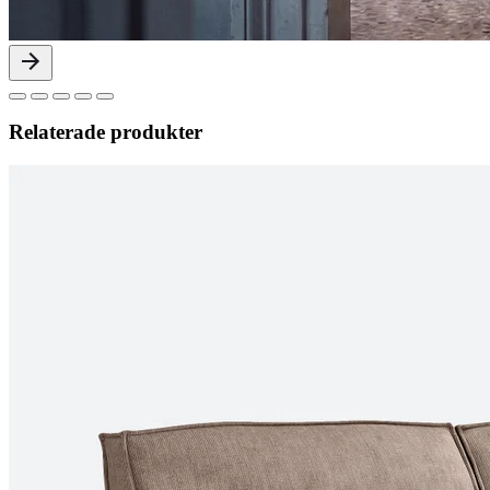
Relaterade produkter