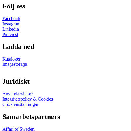
Följ oss
Facebook
Instagram
Linkedin
Pinterest
Ladda ned
Kataloger
Imagestorage
Juridiskt
Användarvillkor
Integritetspolicy & Cookies
Cookieinställningar
Samarbetspartners
Affari of Sweden