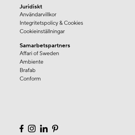
Juridiskt
Användarvillkor
Integritetspolicy & Cookies
Cookieinställningar
Samarbetspartners
Affari of Sweden
Ambiente
Brafab
Conform