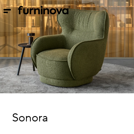
Sonora