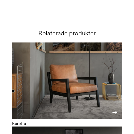
Relaterade produkter
Karetta