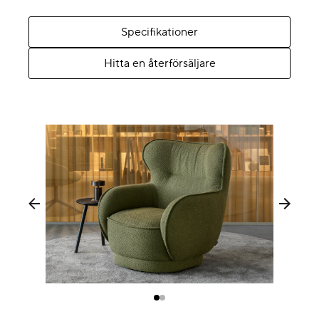
Specifikationer
Hitta en återförsäljare