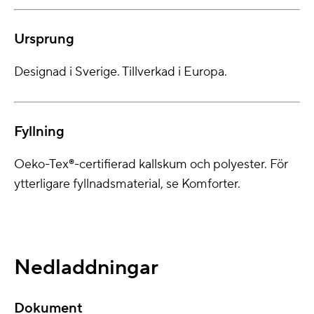
Ursprung
Designad i Sverige. Tillverkad i Europa.
Fyllning
Oeko-Tex®-certifierad kallskum och polyester. För
ytterligare fyllnadsmaterial, se Komforter.
Nedladdningar
Dokument