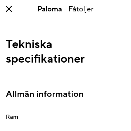
Paloma
- Fåtöljer
Tekniska
specifikationer
Allmän information
Ram