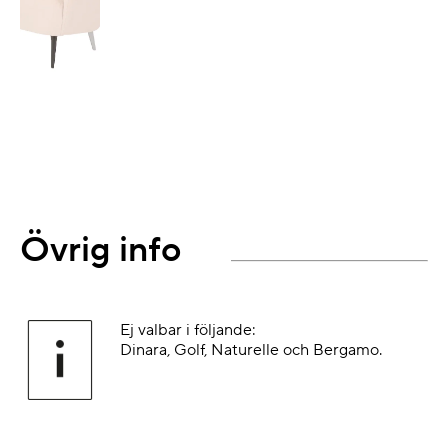
Övrig info
Ej valbar i följande:
Dinara, Golf, Naturelle och Bergamo.