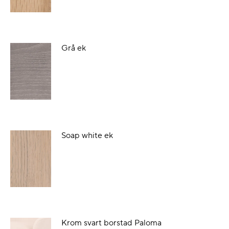
Grå ek
Soap white ek
Krom svart borstad Paloma