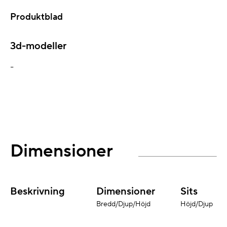
Produktblad
3d-modeller
-
Dimensioner
Beskrivning
Dimensioner
Sits
Bredd/Djup/Höjd
Höjd/Djup