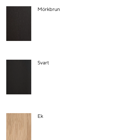
Mörkbrun
Svart
Ek