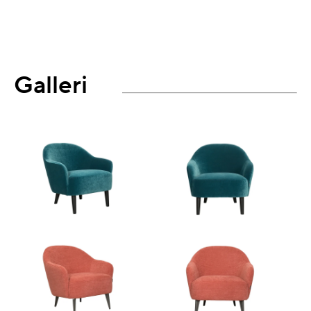
Galleri