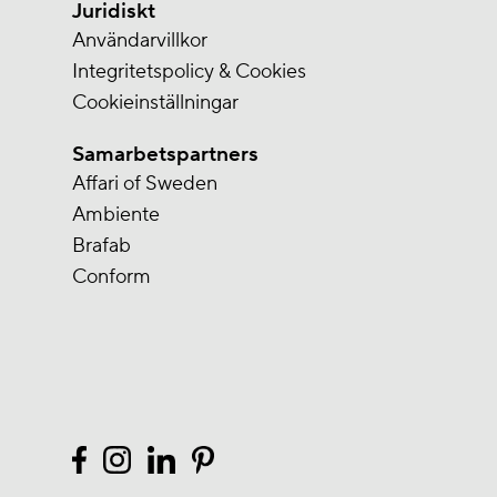
Juridiskt
Användarvillkor
Integritetspolicy & Cookies
Cookieinställningar
Samarbetspartners
Affari of Sweden
Ambiente
Brafab
Conform