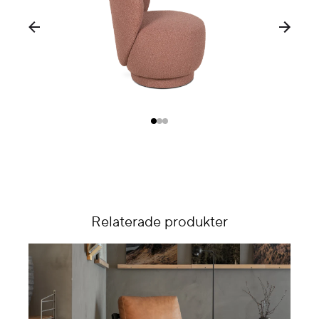
Relaterade produkter