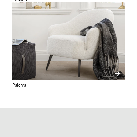
Paloma