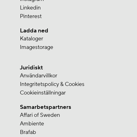
Linkedin
Pinterest
Ladda ned
Kataloger
Imagestorage
Juridiskt
Användarvillkor
Integritetspolicy & Cookies
Cookieinställningar
Samarbetspartners
Affari of Sweden
Ambiente
Brafab